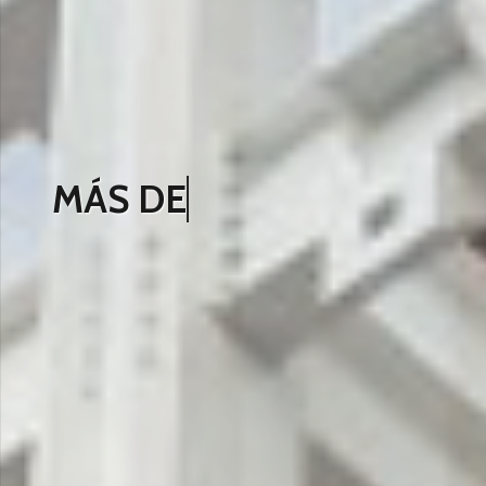
MÁS DE 12 AÑOS DE
EXPERIENCIA E