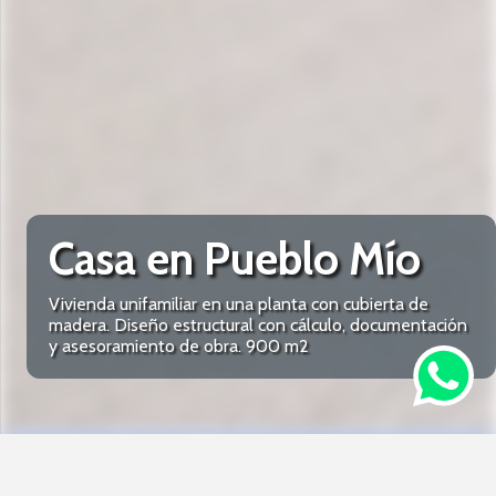
Casa en Pueblo Mío
Vivienda unifamiliar en una planta con cubierta de
madera. Diseño estructural con cálculo, documentación
y asesoramiento de obra. 900 m2