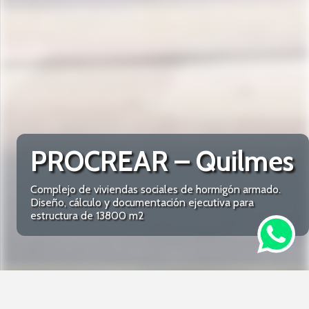
PROCREAR – Quilmes
Complejo de viviendas sociales de hormigón armado.
Diseño, cálculo y documentación ejecutiva para
estructura de 13800 m2