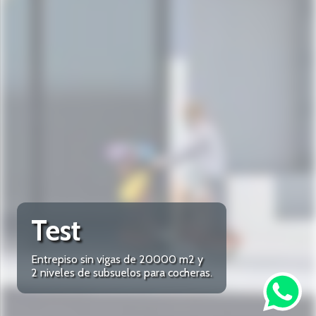
Test
Entrepiso sin vigas de 20000 m2 y
2 niveles de subsuelos para cocheras.