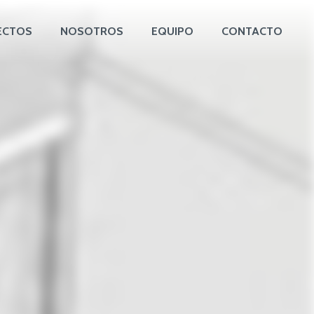
ECTOS
NOSOTROS
EQUIPO
CONTACTO