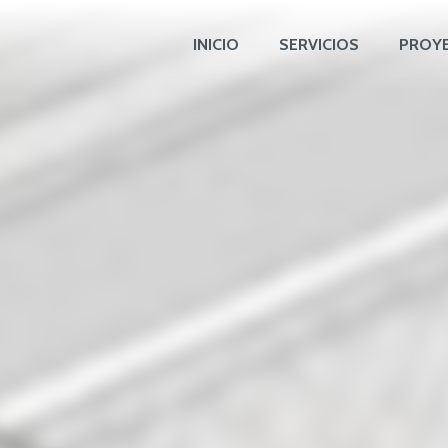
INICIO
SERVICIOS
PROY