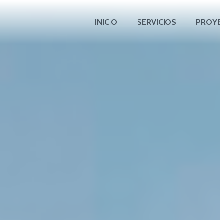
INICIO
SERVICIOS
PROY