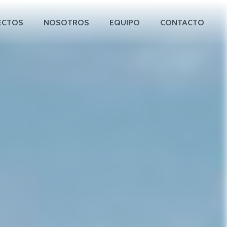
ECTOS
NOSOTROS
EQUIPO
CONTACTO