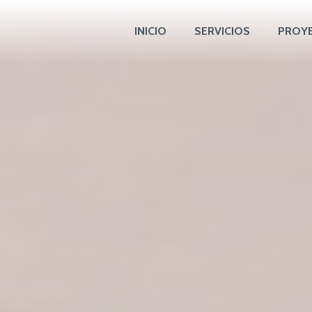
INICIO
SERVICIOS
PROY