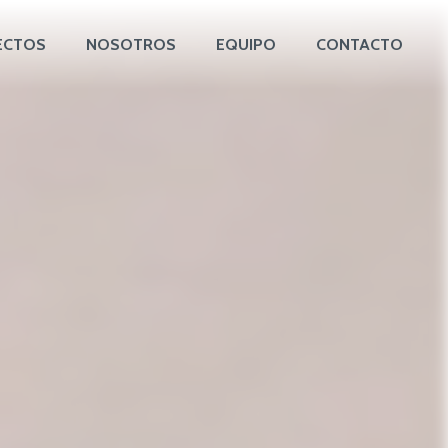
ECTOS
NOSOTROS
EQUIPO
CONTACTO