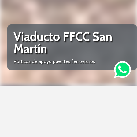
Viaducto FFCC San
Martín
Pórticos de apoyo puentes ferroviarios