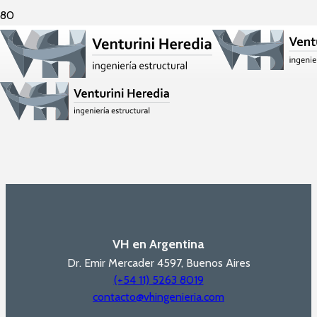
VH en Argentina
Dr. Emir Mercader 4597, Buenos Aires
(+54 11) 5263 8019
contacto@vhingenieria.com