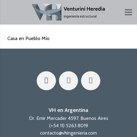
Casa en Pueblo Mío
VH en Argentina
Dr. Emir Mercader 4597, Buenos Aires
(+54 11) 5263 8019
contacto@vhingenieria.com