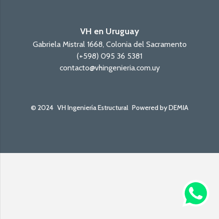
VH en Uruguay
Gabriela Mistral 1668, Colonia del Sacramento
(+598) 095 36 5381
contacto@vhingenieria.com.uy
© 2024
VH Ingeniería Estructural
Powered by DEMIA